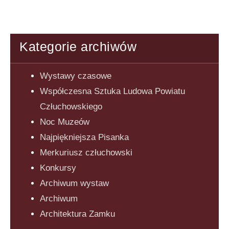
Kategorie archiwów
Wystawy czasowe
Współczesna Sztuka Ludowa Powiatu
Człuchowskiego
Noc Muzeów
Najpiękniejsza Pisanka
Merkuriusz człuchowski
Konkursy
Archiwum wystaw
Archiwum
Architektura Zamku