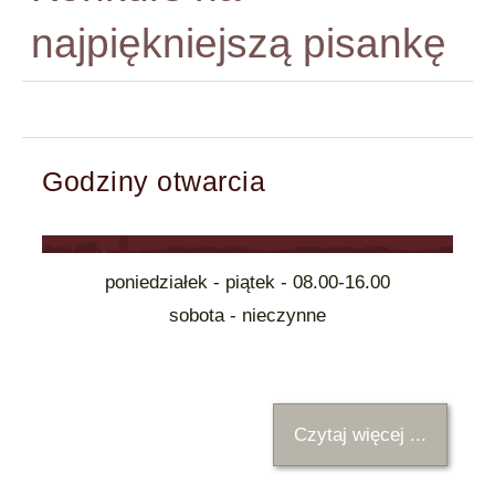
najpiękniejszą pisankę
Godziny otwarcia
poniedziałek - piątek - 08.00-16.00
sobota - nieczynne
Czytaj więcej ...