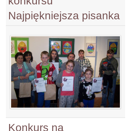
konkursu
Najpiękniejsza pisanka
Konkurs na