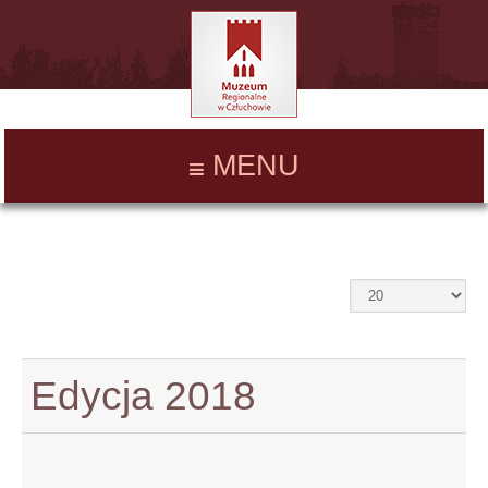
MENU
Edycja 2018