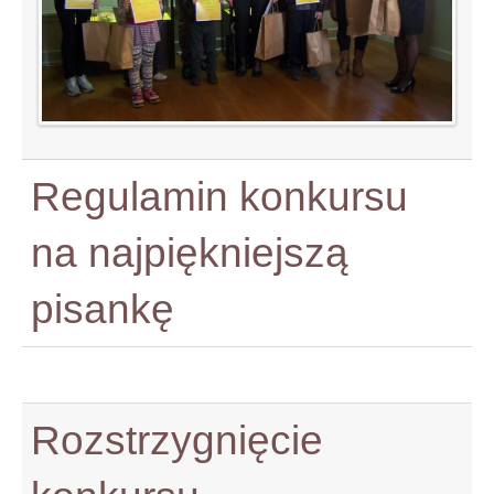
Regulamin konkursu
na najpiękniejszą
pisankę
Rozstrzygnięcie