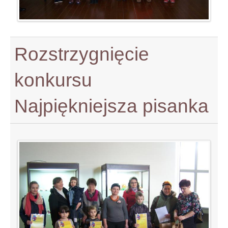
Rozstrzygnięcie
konkursu
Najpiękniejsza pisanka