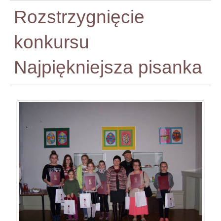
Rozstrzygnięcie
konkursu
Najpiękniejsza pisanka