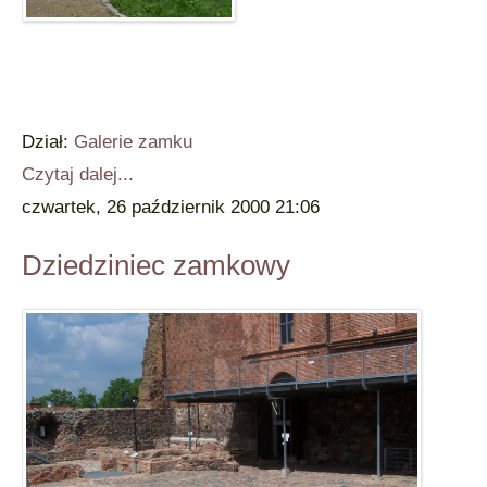
Dział:
Galerie zamku
Czytaj dalej...
czwartek, 26 październik 2000 21:06
Dziedziniec zamkowy