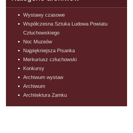
Wystawy czasowe
Współczesna Sztuka Ludowa Powiatu
Człuchowskiego
Noc Muzeów
Najpiękniejsza Pisanka
Merkuriusz człuchowski
Konkursy
Archiwum wystaw
Archiwum
Architektura Zamku