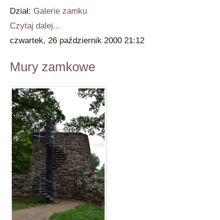
Dział:
Galerie zamku
Czytaj dalej...
czwartek, 26 październik 2000 21:12
Mury zamkowe