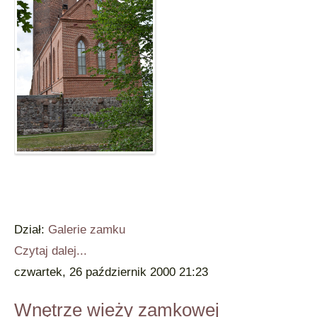
Dział:
Galerie zamku
Czytaj dalej...
czwartek, 26 październik 2000 21:23
Wnętrze wieży zamkowej