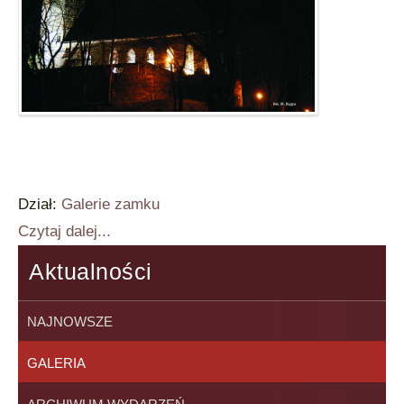
Dział:
Galerie zamku
Czytaj dalej...
Aktualności
NAJNOWSZE
GALERIA