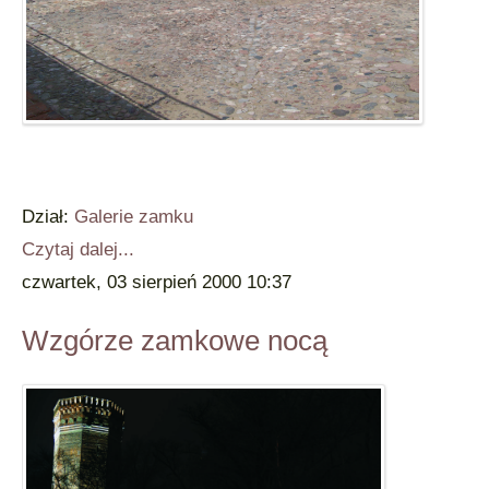
Dział:
Galerie zamku
Czytaj dalej...
czwartek, 03 sierpień 2000 10:37
Wzgórze zamkowe nocą