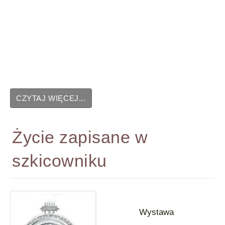
CZYTAJ WIĘCEJ...
Życie zapisane w
szkicowniku
Wystawa