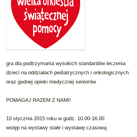
gra dla podtrzymania wysokich standardów leczenia
dzieci na oddziałach pediatrycznych i onkologicznych
oraz godnej opieki medycznej seniorów
POMAGAJ RAZEM Z NAMI!
10 stycznia 2015 roku w godz. 10.00-16.00
wstęp na wystawy stałe i wystawę czasową