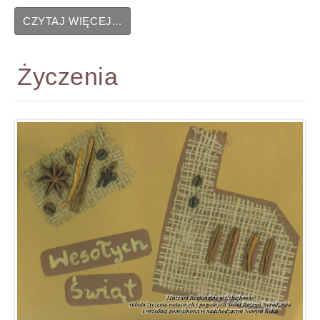
CZYTAJ WIĘCEJ...
Życzenia