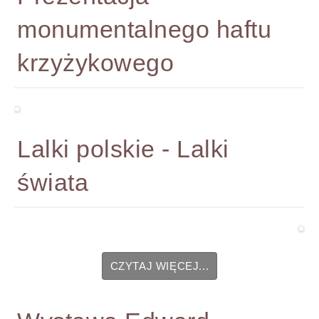
monumentalnego haftu
krzyżykowego
Lalki polskie - Lalki
świata
CZYTAJ WIĘCEJ...