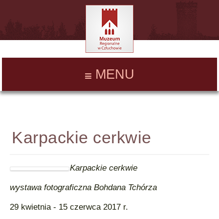
MENU
Karpackie cerkwie
Karpackie cerkwie
wystawa fotograficzna Bohdana Tchórza
29 kwietnia - 15 czerwca 2017 r.