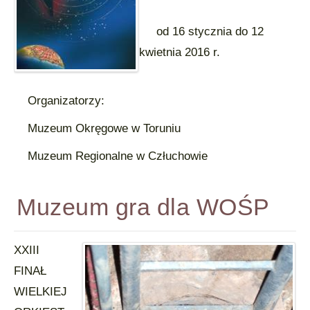
od 16 stycznia do 12
kwietnia 2016 r.
Organizatorzy:
Muzeum Okręgowe w Toruniu
Muzeum Regionalne w Człuchowie
Muzeum gra dla WOŚP
XXIII
FINAŁ
WIELKIEJ