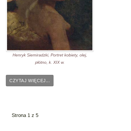
Henryk Siemiradzki, Portret kobiety, olej,
płótno, k. XIX w.
CZYTAJ WIĘCEJ...
Strona 1 z 5