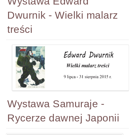
Wystawa Edward
Dwurnik - Wielki malarz
treści
Wystawa Samuraje -
Rycerze dawnej Japonii