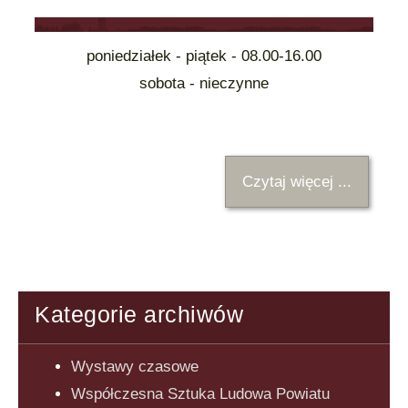
poniedziałek - piątek - 08.00-16.00
sobota - nieczynne
Czytaj więcej ...
Kategorie archiwów
Wystawy czasowe
Współczesna Sztuka Ludowa Powiatu