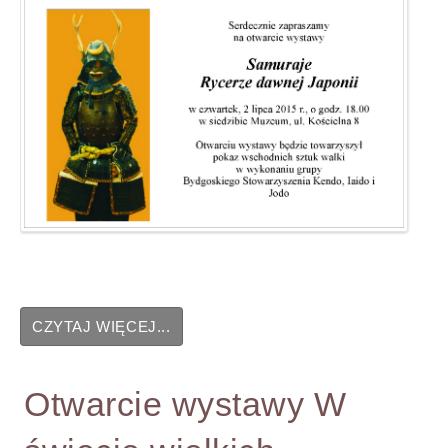
CZYTAJ WIĘCEJ...
Otwarcie wystawy W