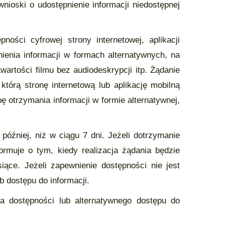
ioski o udostępnienie informacji niedostępnej
ści cyfrowej strony internetowej, aplikacji
ienia informacji w formach alternatywnych, na
artości filmu bez audiodeskrypcji itp. Żądanie
tórą stronę internetową lub aplikację mobilną
ę otrzymania informacji w formie alternatywnej,
później, niż w ciągu 7 dni. Jeżeli dotrzymanie
formuje o tym, kiedy realizacja żądania będzie
ące. Jeżeli zapewnienie dostępności nie jest
 dostępu do informacji.
a dostępności lub alternatywnego dostępu do