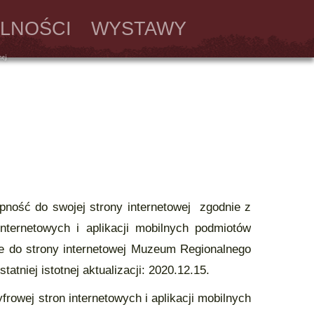
LNOŚCI
WYSTAWY
ność do swojej strony internetowej zgodnie z
nternetowych i aplikacji mobilnych podmiotów
e do strony internetowej Muzeum Regionalnego
atniej istotnej aktualizacji: 2020.12.15.
rowej stron internetowych i aplikacji mobilnych