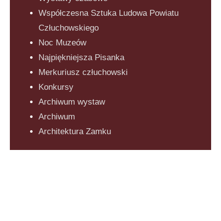
Współczesna Sztuka Ludowa Powiatu
Człuchowskiego
Noc Muzeów
Najpiękniejsza Pisanka
Merkuriusz człuchowski
Konkursy
Archiwum wystaw
Archiwum
Architektura Zamku