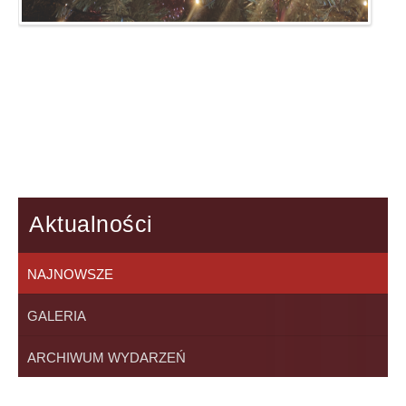
Aktualności
NAJNOWSZE
GALERIA
ARCHIWUM WYDARZEŃ