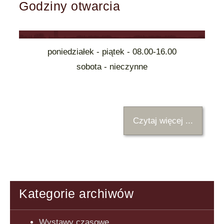
Godziny otwarcia
poniedziałek - piątek - 08.00-16.00
sobota - nieczynne
Czytaj więcej ...
Kategorie archiwów
Wystawy czasowe