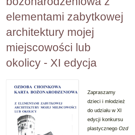
bożonarodzeniowa z
elementami zabytkowej
architektury mojej
miejscowości lub
okolicy - XI edycja
Zapraszamy
dzieci i młodzież
do udziału w XI
edycji konkursu
plastycznego
Ozd