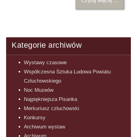
Czytaj więcej ...
Kategorie archiwów
Wystawy czasowe
Współczesna Sztuka Ludowa Powiatu
Człuchowskiego
Noc Muzeów
Najpiękniejsza Pisanka
Merkuriusz człuchowski
Konkursy
Archiwum wystaw
Archiwum