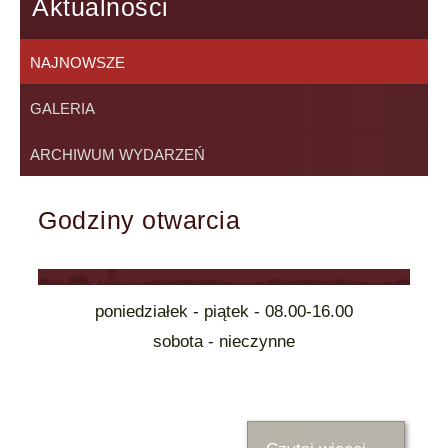
Aktualności
NAJNOWSZE
GALERIA
ARCHIWUM WYDARZEŃ
Godziny otwarcia
poniedziałek - piątek - 08.00-16.00
sobota - nieczynne