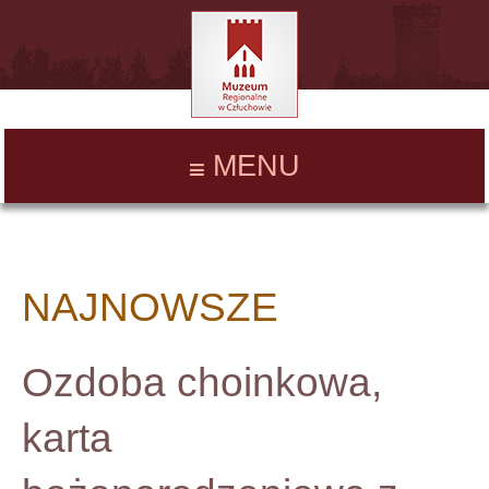
MENU
NAJNOWSZE
Ozdoba choinkowa,
karta