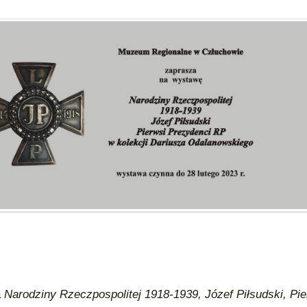
a
Narodziny Rzeczpospolitej 1918-1939, Józef Piłsudski, Pie