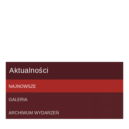
Aktualności
NAJNOWSZE
GALERIA
ARCHIWUM WYDARZEŃ