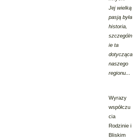
Jej wielką
pasją była
historia,
szczególn
ie ta
dotycząca
naszego
regionu...
Wyrazy
współczu
cia
Rodzinie i
Bliskim