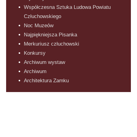
Współczesna Sztuka Ludowa Powiatu
Człuchowskiego
Noc Muzeów
Najpiękniejsza Pisanka
Merkuriusz człuchowski
Konkursy
Archiwum wystaw
Archiwum
Architektura Zamku