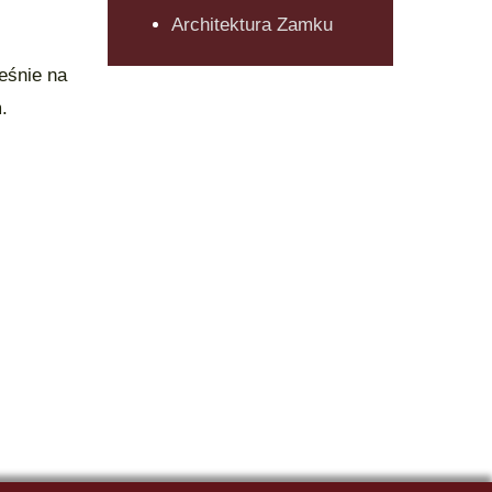
Architektura Zamku
eśnie na
.