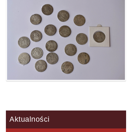
Aktualności