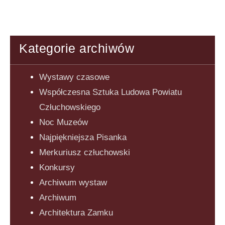
Kategorie archiwów
Wystawy czasowe
Współczesna Sztuka Ludowa Powiatu
Człuchowskiego
Noc Muzeów
Najpiękniejsza Pisanka
Merkuriusz człuchowski
Konkursy
Archiwum wystaw
Archiwum
Architektura Zamku