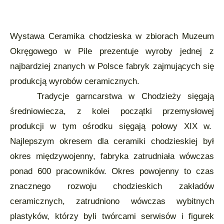
Wystawa Ceramika chodzieska w zbiorach Muzeum
Okręgowego w Pile prezentuje wyroby jednej z
najbardziej znanych w Polsce fabryk zajmujących się
produkcją wyrobów ceramicznych.
Tradycje garncarstwa w Chodzieży sięgają
średniowiecza, z kolei początki przemysłowej
produkcji w tym ośrodku sięgają połowy XIX w.
Najlepszym okresem dla ceramiki chodzieskiej był
okres międzywojenny, fabryka zatrudniała wówczas
ponad 600 pracowników. Okres powojenny to czas
znacznego rozwoju chodzieskich zakładów
ceramicznych, zatrudniono wówczas wybitnych
plastyków, którzy byli twórcami serwisów i figurek