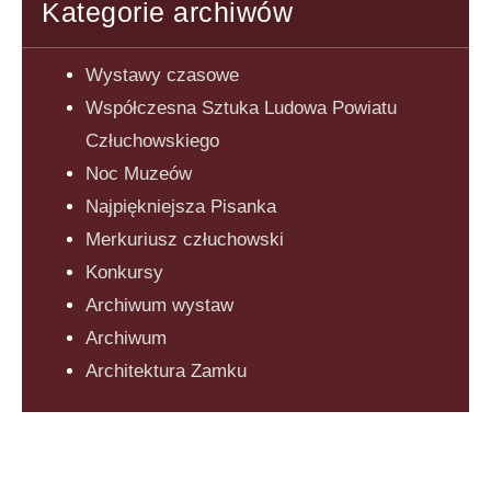
Kategorie archiwów
Wystawy czasowe
Współczesna Sztuka Ludowa Powiatu
Człuchowskiego
Noc Muzeów
Najpiękniejsza Pisanka
Merkuriusz człuchowski
Konkursy
Archiwum wystaw
Archiwum
Architektura Zamku