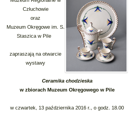
Muzeum Regionalne w
Człuchowie
oraz
Muzeum Okręgowe im. S.
Staszica w Pile
zapraszają na otwarcie
wystawy
Ceramika chodzieska
w zbiorach Muzeum Okręgowego w Pile
w czwartek, 13 października 2016 r., o godz. 18.00