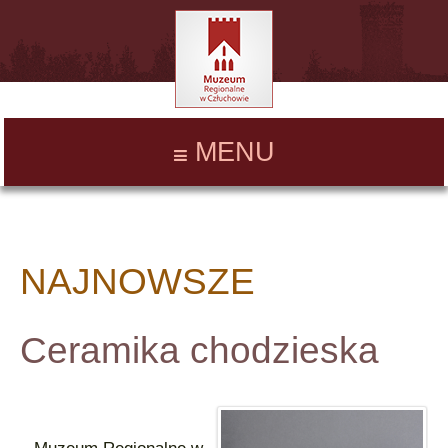
MENU
NAJNOWSZE
Ceramika chodzieska