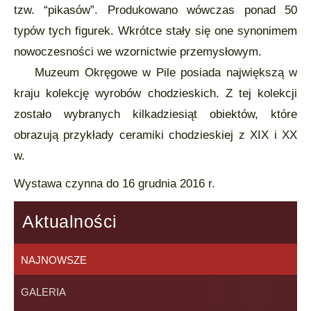
tzw. “pikasów”. Produkowano wówczas ponad 50
typów tych figurek. Wkrótce stały się one synonimem
nowoczesności we wzornictwie przemysłowym.
Muzeum Okręgowe w Pile posiada największą w
kraju kolekcję wyrobów chodzieskich. Z tej kolekcji
zostało wybranych kilkadziesiąt obiektów, które
obrazują przykłady ceramiki chodzieskiej z XIX i XX
w.
Wystawa czynna do 16 grudnia 2016 r.
Aktualności
NAJNOWSZE
GALERIA