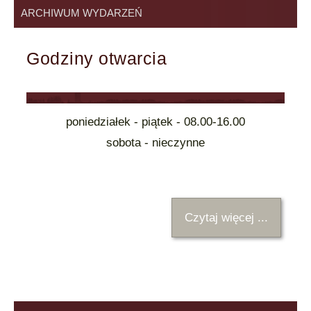
ARCHIWUM WYDARZEŃ
Godziny otwarcia
poniedziałek - piątek - 08.00-16.00
sobota - nieczynne
Czytaj więcej ...