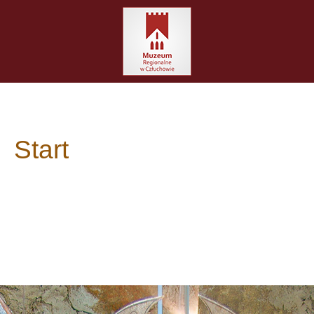
Start