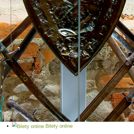
Bilety online